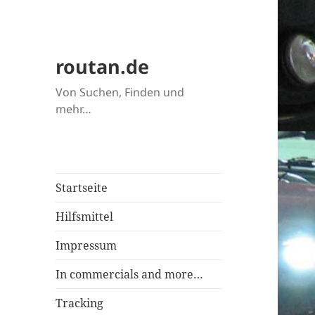
routan.de
Von Suchen, Finden und
mehr…
Startseite
Hilfsmittel
Impressum
In commercials and more…
Tracking