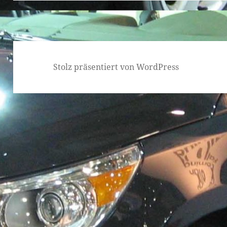
Stolz präsentiert von WordPress