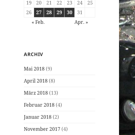
19
20
21
22
23
24
25
26
27
28
29
30
31
« Feb.
Apr. »
ARCHIV
Mai 2018
(9)
April 2018
(8)
März 2018
(13)
Februar 2018
(4)
Januar 2018
(2)
November 2017
(4)