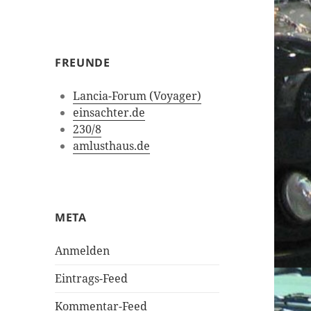
FREUNDE
Lancia-Forum (Voyager)
einsachter.de
230/8
amlusthaus.de
META
Anmelden
Eintrags-Feed
Kommentar-Feed