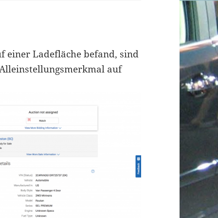
f einer Ladefläche befand, sind
n Alleinstellungsmerkmal auf