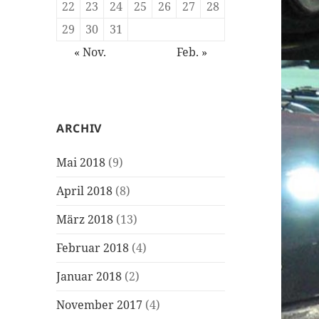
22
23
24
25
26
27
28
29
30
31
« Nov.
Feb. »
ARCHIV
Mai 2018
(9)
April 2018
(8)
März 2018
(13)
Februar 2018
(4)
Januar 2018
(2)
November 2017
(4)