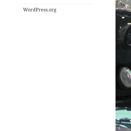
WordPress.org