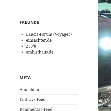
FREUNDE
Lancia-Forum (Voyager)
einsachter.de
230/8
amlusthaus.de
META
Anmelden
Eintrags-Feed
Kommentar-Feed