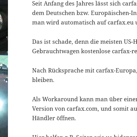
Seit Anfang des Jahres lässt sich car
dem Deutschen bzw. Europäischen-Int
man wird automatisch auf carfax.eu 
Das ist schade, denn die meisten US-H
Gebrauchtwagen kostenlose carfax-re
Nach Rücksprache mit carfax-Europa, 
bleiben.
Als Workaround kann man über einen
Version von carfax.com, und somit au
Händler öffnen.