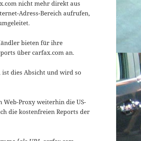
fax.com nicht mehr direkt aus
ernet-Adress-Bereich aufrufen,
umgeleitet.
ändler bieten für ihre
ports über carfax.com an.
ist dies Absicht und wird so
 Web-Proxy weiterhin die US-
ch die kostenfreien Reports der