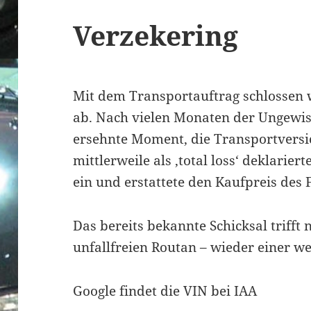
Verzekering
Mit dem Transportauftrag schlossen 
ab. Nach vielen Monaten der Ungewis
ersehnte Moment, die Transportversi
mittlerweile als ‚total loss‘ deklar
ein und erstattete den Kaufpreis des 
Das bereits bekannte Schicksal trifft
unfallfreien Routan – wieder einer wen
Google findet die VIN bei IAA