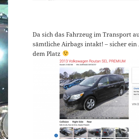
Da sich das Fahrzeug im Transport au
sämtliche Airbags intakt! – sicher ei
dem Platz