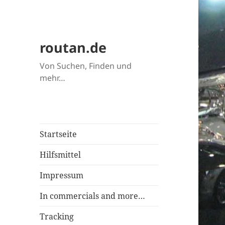
routan.de
Von Suchen, Finden und
mehr…
Startseite
Hilfsmittel
Impressum
In commercials and more…
Tracking