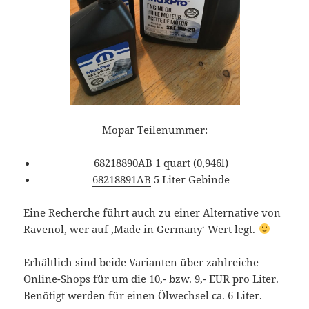
Mopar Teilenummer:
68218890AB
1 quart (0,946l)
68218891AB
5 Liter Gebinde
Eine Recherche führt auch zu einer Alternative von
Ravenol, wer auf ‚Made in Germany‘ Wert legt.
Erhältlich sind beide Varianten über zahlreiche
Online-Shops für um die 10,- bzw. 9,- EUR pro Liter.
Benötigt werden für einen Ölwechsel ca. 6 Liter.