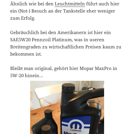
Ähnlich wie bei den
Leuchtmitteln
führt auch hier
ein (Not-) Besuch an der Tankstelle eher weniger
zum Erfolg.
Gebräuchlich bei den Amerikanern ist hier ein
SAE5W20 Pennzoil Platinum, was in useren
Breitengraden zu wirtschaftlichen Preisen kaum zu
bekommen ist.
Bleibt man original, gehört hier Mopar MaxPro in
5W-20 hinein…