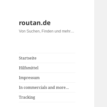
routan.de
Von Suchen, Finden und mehr…
Startseite
Hilfsmittel
Impressum
In commercials and more…
Tracking