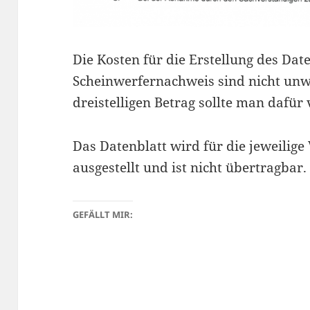
Die Kosten für die Erstellung des Dat
Scheinwerfernachweis sind nicht unwe
dreistelligen Betrag sollte man dafür
Das Datenblatt wird für die jeweilige
ausgestellt und ist nicht übertragbar.
GEFÄLLT MIR: