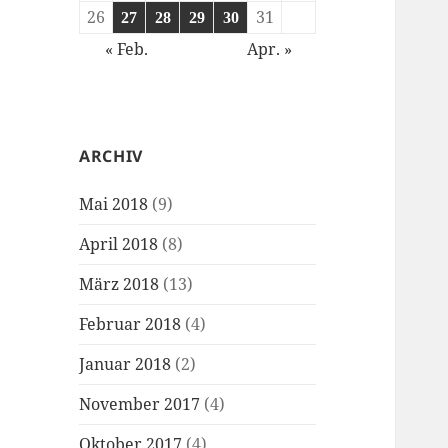
26
31
27
28
29
30
« Feb.
Apr. »
ARCHIV
Mai 2018
(9)
April 2018
(8)
März 2018
(13)
Februar 2018
(4)
Januar 2018
(2)
November 2017
(4)
Oktober 2017
(4)