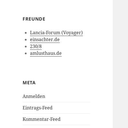
FREUNDE
Lancia-Forum (Voyager)
einsachter.de
230/8
amlusthaus.de
META
Anmelden
Eintrags-Feed
Kommentar-Feed