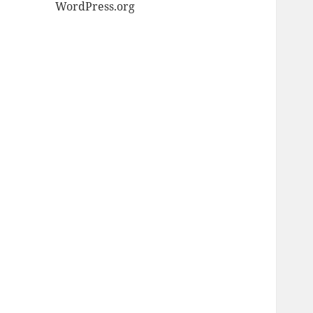
WordPress.org