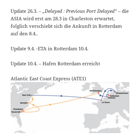
Update 26.3. –
„Delayed : Previous Port Delayed“
– die
ASIA wird erst am 28.3 in Charleston erwartet,
folglich verschiebt sich die Ankunft in Rotterdam
auf den 8.4..
Update 9.4. -ETA in Rotterdam 10.4.
Update 10.4. – Hafen Rotterdam erreicht
Atlantic East Coast Express (ATE1)