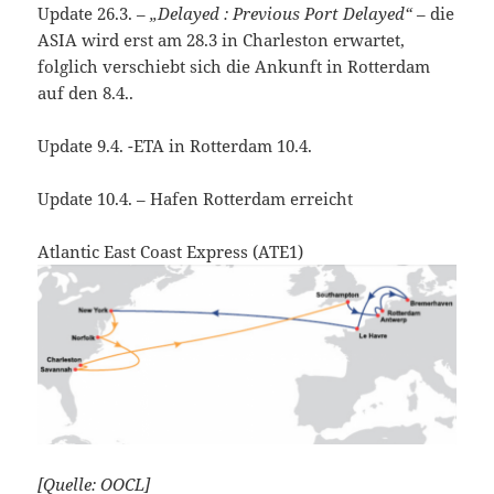
Update 26.3. –
„Delayed : Previous Port Delayed“
– die
ASIA wird erst am 28.3 in Charleston erwartet,
folglich verschiebt sich die Ankunft in Rotterdam
auf den 8.4..
Update 9.4. -ETA in Rotterdam 10.4.
Update 10.4. – Hafen Rotterdam erreicht
Atlantic East Coast Express (ATE1)
[Quelle: OOCL]