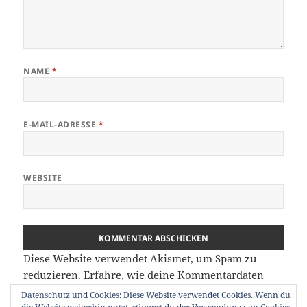
NAME
*
E-MAIL-ADRESSE
*
WEBSITE
Diese Website verwendet Akismet, um Spam zu
reduzieren.
Erfahre, wie deine Kommentardaten
verarbeitet werden.
Datenschutz und Cookies: Diese Website verwendet Cookies. Wenn du