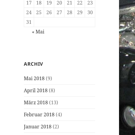
17
18
19
20
21
22
23
24
25
26
27
28
29
30
31
« Mai
ARCHIV
Mai 2018
(9)
April 2018
(8)
März 2018
(13)
Februar 2018
(4)
Januar 2018
(2)