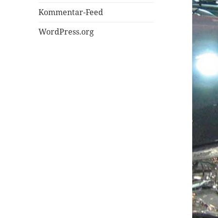
Kommentar-Feed
WordPress.org