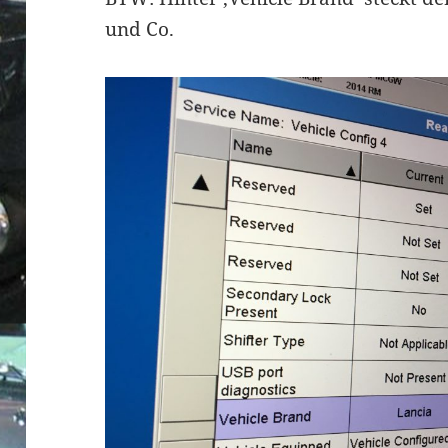
und Co.