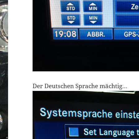
Der Deutschen Sprache mächtig…