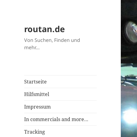
routan.de
Von Suchen, Finden und
mehr…
Startseite
Hilfsmittel
Impressum
In commercials and more…
Tracking