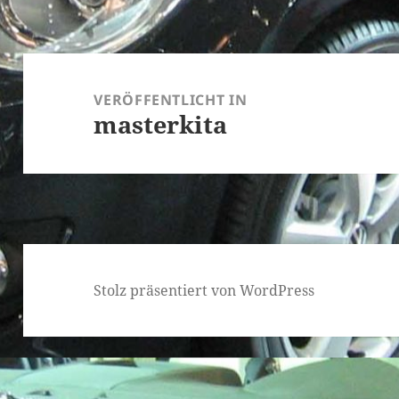
Beitragsnavigation
VERÖFFENTLICHT IN
masterkita
Stolz präsentiert von WordPress