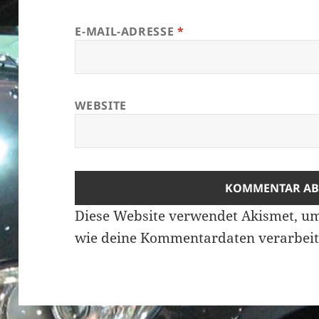
E-MAIL-ADRESSE
*
WEBSITE
Diese Website verwendet Akismet, u
wie deine Kommentardaten verarbeit