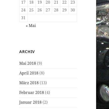
17
18
19
20
21
22
23
24
25
26
27
28
29
30
31
« Mai
ARCHIV
Mai 2018
(9)
April 2018
(8)
März 2018
(13)
Februar 2018
(4)
Januar 2018
(2)