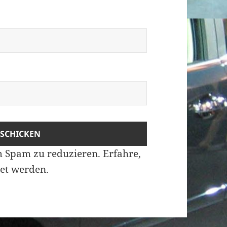
m Spam zu reduzieren.
Erfahre,
et werden.