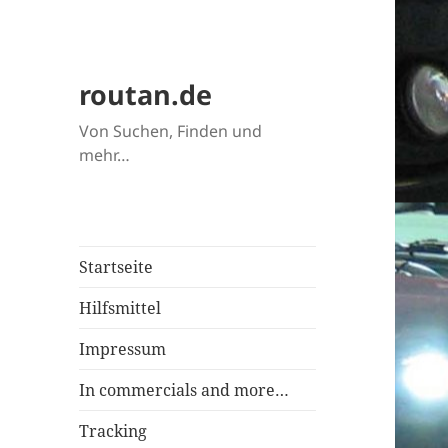
routan.de
Von Suchen, Finden und
mehr…
Startseite
Hilfsmittel
Impressum
In commercials and more…
Tracking