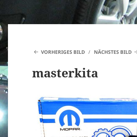
VORHERIGES BILD
NÄCHSTES BILD
masterkita