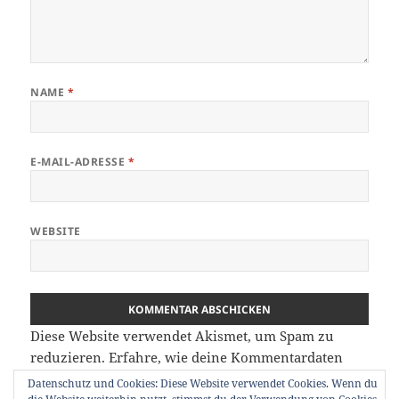
NAME
*
E-MAIL-ADRESSE
*
WEBSITE
Diese Website verwendet Akismet, um Spam zu
reduzieren.
Erfahre, wie deine Kommentardaten
verarbeitet werden.
Datenschutz und Cookies: Diese Website verwendet Cookies. Wenn du