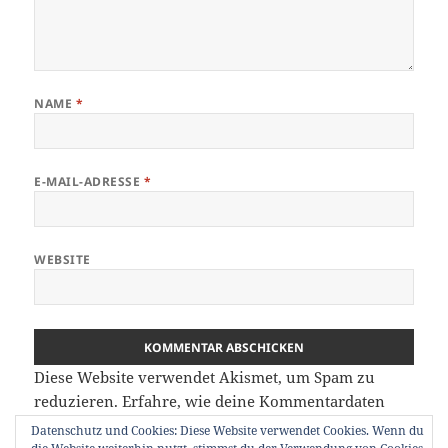
NAME
*
E-MAIL-ADRESSE
*
WEBSITE
Diese Website verwendet Akismet, um Spam zu
reduzieren.
Erfahre, wie deine Kommentardaten
verarbeitet werden.
Datenschutz und Cookies: Diese Website verwendet Cookies. Wenn du