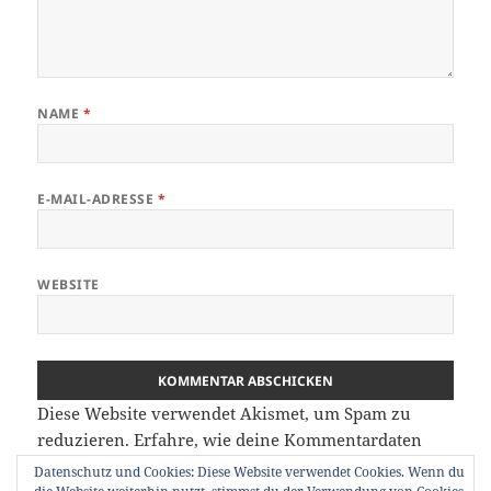
NAME
*
E-MAIL-ADRESSE
*
WEBSITE
Diese Website verwendet Akismet, um Spam zu
reduzieren.
Erfahre, wie deine Kommentardaten
verarbeitet werden.
Datenschutz und Cookies: Diese Website verwendet Cookies. Wenn du