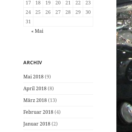
17
18
19
20
21
22
23
24
25
26
27
28
29
30
31
« Mai
ARCHIV
Mai 2018
(9)
April 2018
(8)
März 2018
(13)
Februar 2018
(4)
Januar 2018
(2)