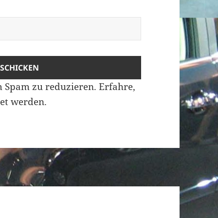
m Spam zu reduzieren.
Erfahre,
et werden.