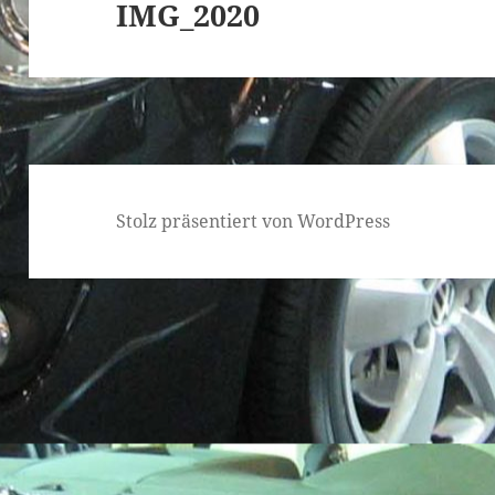
IMG_2020
Stolz präsentiert von WordPress