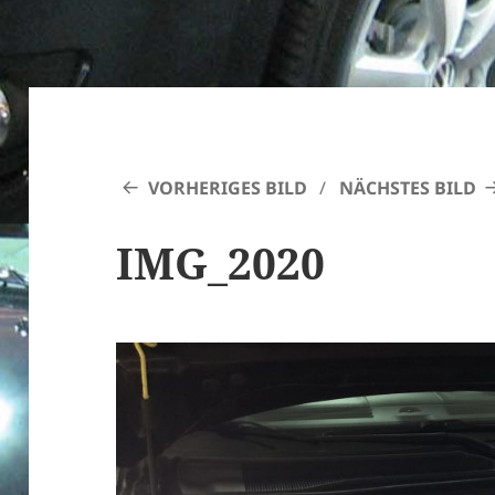
VORHERIGES BILD
NÄCHSTES BILD
IMG_2020