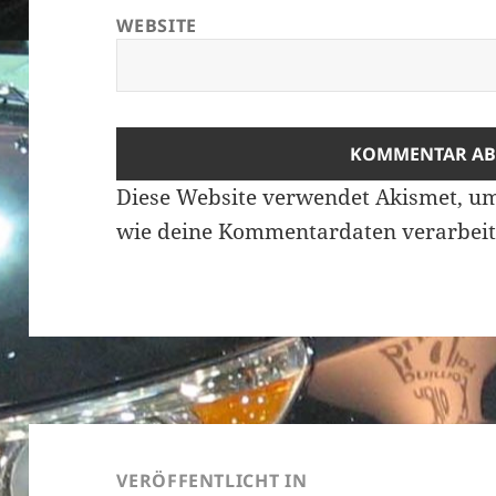
WEBSITE
Diese Website verwendet Akismet, u
wie deine Kommentardaten verarbeit
Beitragsnavigation
VERÖFFENTLICHT IN