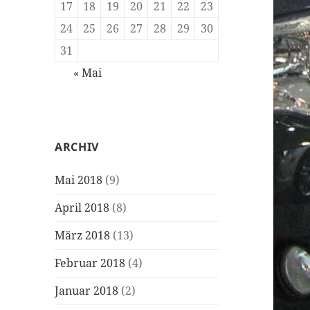
17
18
19
20
21
22
23
24
25
26
27
28
29
30
31
« Mai
ARCHIV
Mai 2018
(9)
April 2018
(8)
März 2018
(13)
Februar 2018
(4)
Januar 2018
(2)