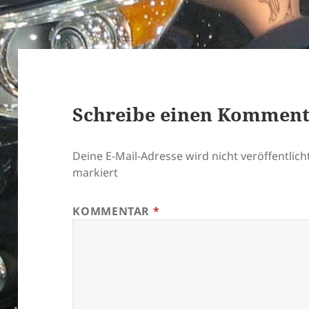
Schreibe einen Kommen
Deine E-Mail-Adresse wird nicht veröffentlicht
markiert
KOMMENTAR
*