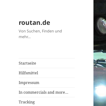
routan.de
Von Suchen, Finden und
mehr…
Startseite
Hilfsmittel
Impressum
In commercials and more…
Tracking