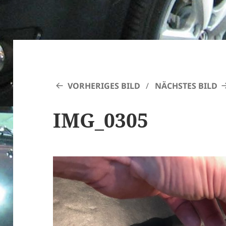
VORHERIGES BILD
NÄCHSTES BILD
IMG_0305