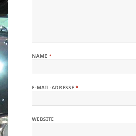
NAME
*
E-MAIL-ADRESSE
*
WEBSITE