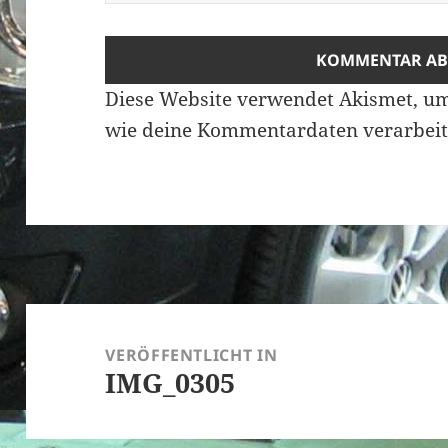
Diese Website verwendet Akismet, u
wie deine Kommentardaten verarbeit
Beitragsnavigation
VERÖFFENTLICHT IN
IMG_0305