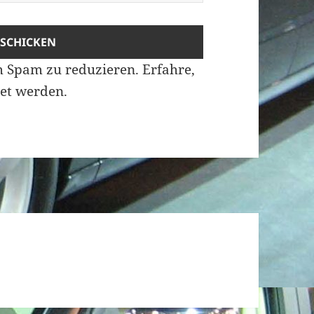
m Spam zu reduzieren.
Erfahre,
et werden.