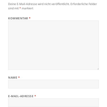
Deine E-Mail-Adresse wird nicht veröffentlicht.
Erforderliche Felder
sind mit
*
markiert
KOMMENTAR
*
NAME
*
E-MAIL-ADRESSE
*