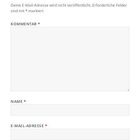
Deine E-Mail-Adresse wird nicht veröffentlicht.
Erforderliche Felder
sind mit
*
markiert
KOMMENTAR
*
NAME
*
E-MAIL-ADRESSE
*